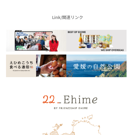
Link/関連リンク