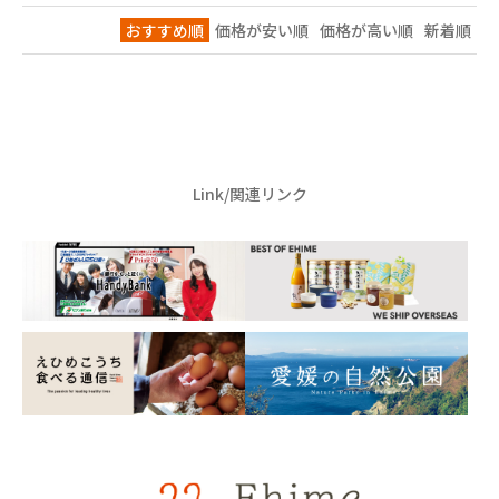
おすすめ順
価格が安い順
価格が高い順
新着順
Link/関連リンク