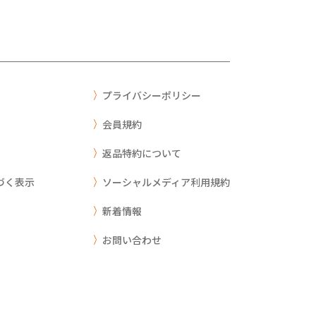
プライバシーポリシー
会員規約
返品特約について
づく表示
ソーシャルメディア利用規約
新着情報
お問い合わせ