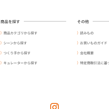
商品を探す
その他
商品カテゴリから探す
読みもの
シーンから探す
お買いものガイド
つくり手から探す
会社概要
キュレーターから探す
特定商取引法に基