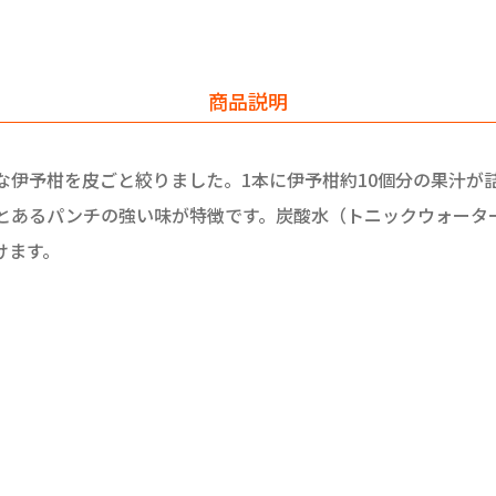
商品説明
な伊予柑を皮ごと絞りました。1本に伊予柑約10個分の果汁が
とあるパンチの強い味が特徴です。炭酸水（トニックウォータ
けます。