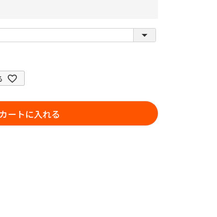
る
カートに入れる