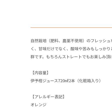
自然栽培（肥料、農薬不使用）のフレッシュ
く、甘味だけでなく、酸味や苦みもしっかり
群です。もちろんストレートでもお楽しみ頂
【内容量】
伊予柑ジュース720㎖2本（化粧箱入り）
【アレルギー表記】
オレンジ