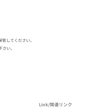
保管してください。
下さい。
Link/関連リンク