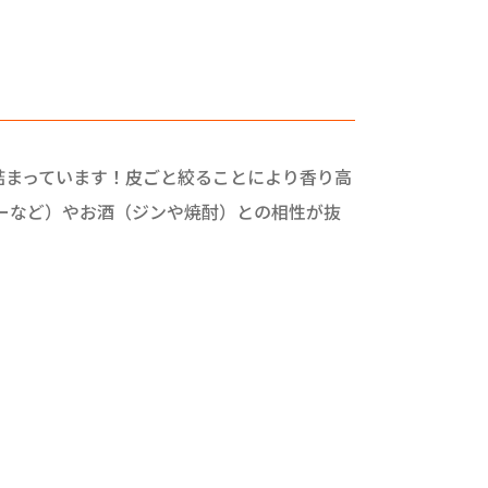
詰まっています！皮ごと絞ることにより香り高
ーなど）やお酒（ジンや焼酎）との相性が抜