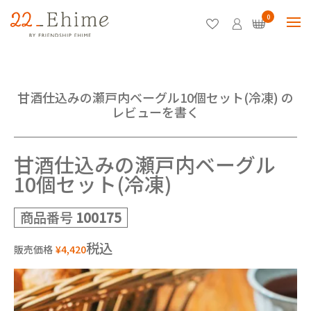
0
甘酒仕込みの瀬戸内ベーグル10個セット(冷凍) の
レビューを書く
甘酒仕込みの瀬戸内ベーグル
10個セット(冷凍)
商品番号
100175
税込
販売価格
¥
4,420