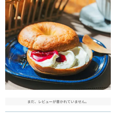
まだ、レビューが書かれていません。