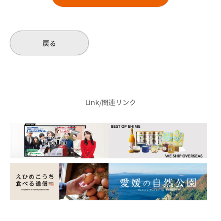
戻る
Link/関連リンク