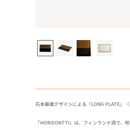
石本藤雄デザインによる「LONG PLATE
「HORISONTTI」は、フィンランド語