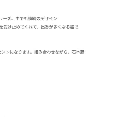
シリーズ。中でも横縞のデザイン
理を受け止めてくれて、出番が多くなる器で
セントになります。組み合わせながら、石本藤