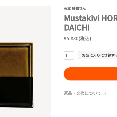
石本 藤雄さん
Mustakivi H
DAICHI
¥5,830(税込)
お気に入りに登録す
返品・交換について