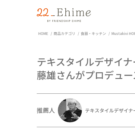
HOME
商品カテゴリ
食器・キッチン
Mustakivi H
テキスタイルデザイナ
藤雄さんがプロデュー
推薦人
テキスタイルデザイナ