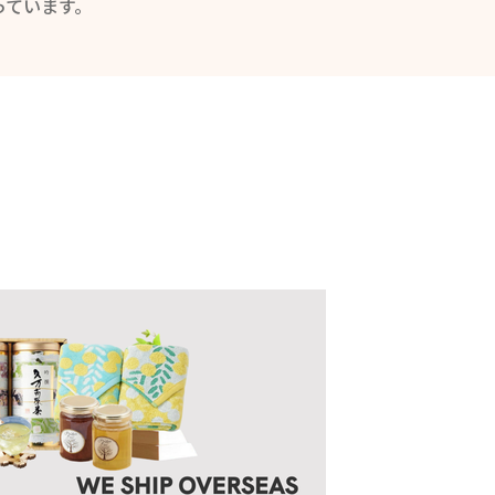
っています。