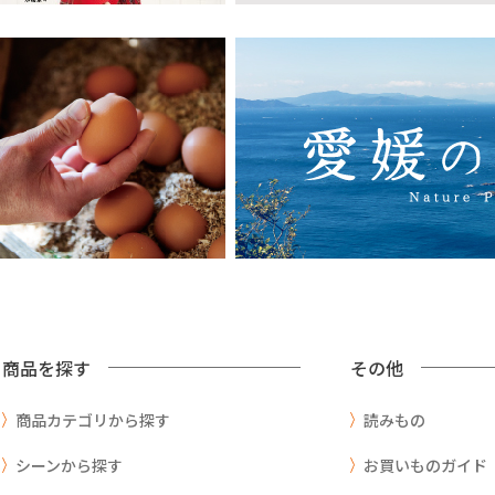
商品を探す
その他
商品カテゴリから探す
読みもの
シーンから探す
お買いものガイド