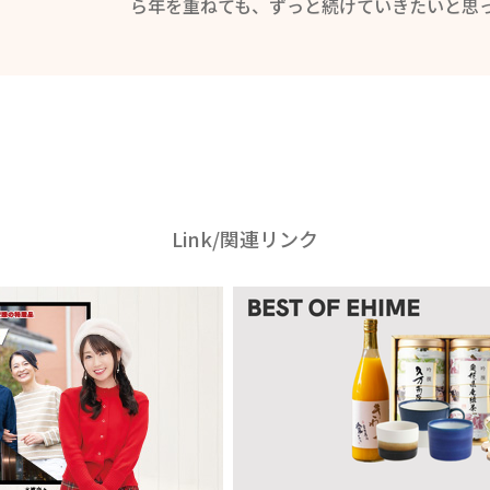
ら年を重ねても、ずっと続けていきたいと思
Link/関連リンク