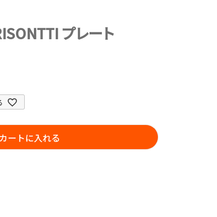
ORISONTTI プレート
る
カートに入れる