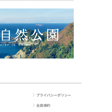
プライバシーポリシー
会員規約