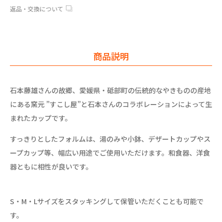
返品・交換について
商品説明
石本藤雄さんの故郷、愛媛県・砥部町の伝統的なやきものの産地
にある窯元 ”すこし屋”と石本さんのコラボレーションによって生
まれたカップです。
すっきりとしたフォルムは、湯のみや小鉢、デザートカップやス
ープカップ等、幅広い用途でご使用いただけます。和食器、洋食
器ともに相性が良いです。
S・M・Lサイズをスタッキングして保管いただくことも可能で
す。