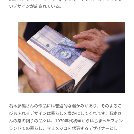
いデザインが施されている。
石本藤雄さんの作品には普遍的な温かみがあり、そのよろこ
びあふれるデザインは暮らしを豊かにしてくれます。石本さ
んの身の回りの品々は、1970年代初頭からはじまったフィン
ランドでの暮らし、マリメッコを代表するデザイナーとし