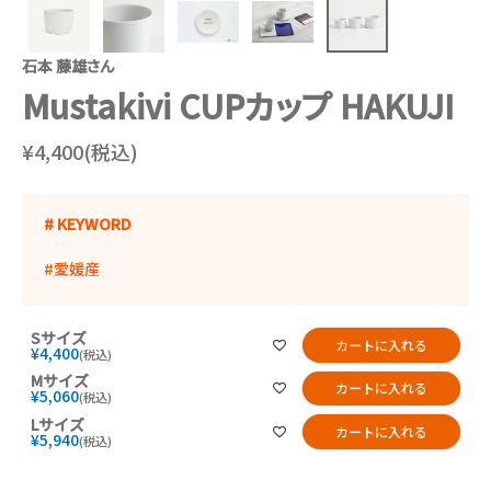
石本 藤雄さん
Mustakivi CUPカップ HAKUJI
¥4,400(税込)
# KEYWORD
#愛媛産
Sサイズ
カートに入れる
¥
4,400
税込
Mサイズ
カートに入れる
¥
5,060
税込
Lサイズ
カートに入れる
¥
5,940
税込