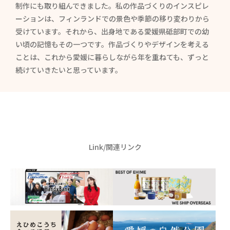
制作にも取り組んできました。私の作品づくりのインスピレ
ーションは、フィンランドでの景色や季節の移り変わりから
受けています。それから、出身地である愛媛県砥部町での幼
い頃の記憶もその一つです。作品づくりやデザインを考える
ことは、これから愛媛に暮らしながら年を重ねても、ずっと
続けていきたいと思っています。
Link/関連リンク