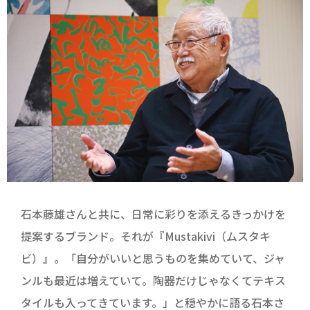
石本藤雄さんと共に、日常に彩りを添えるきっかけを
提案するブランド。それが『Mustakivi（ムスタキ
ビ）』。「自分がいいと思うものを集めていて、ジャ
ンルも最近は増えていて。陶器だけじゃなくてテキス
タイルも入ってきています。」と穏やかに語る石本さ