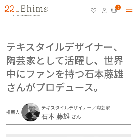
0
テキスタイルデザイナー、
陶芸家として活躍し、世界
中にファンを持つ石本藤雄
さんがプロデュース。
テキスタイルデザイナー／陶芸家
推薦人
石本 藤雄
さん