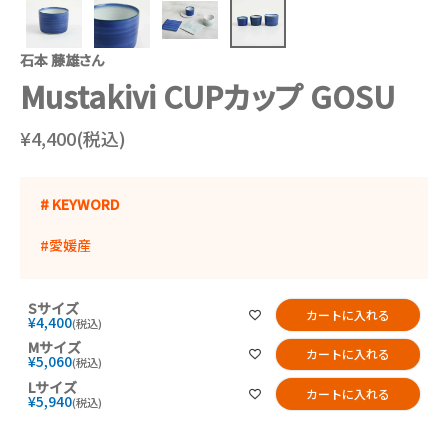
石本 藤雄さん
Mustakivi CUPカップ GOSU
¥4,400(税込)
# KEYWORD
#愛媛産
Sサイズ
カートに入れる
¥
4,400
税込
Mサイズ
カートに入れる
¥
5,060
税込
Lサイズ
カートに入れる
¥
5,940
税込