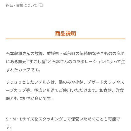
返品・交換について
商品説明
石本藤雄さんの故郷、愛媛県・砥部町の伝統的なやきものの産地
にある窯元 ”すこし屋”と石本さんのコラボレーションによって生
まれたカップです。
すっきりとしたフォルムは、湯のみや小鉢、デザートカップやス
ープカップ等、幅広い用途でご使用いただけます。和食器、洋食
器ともに相性が良いです。
S・M・Lサイズをスタッキングして保管いただくことも可能で
す。