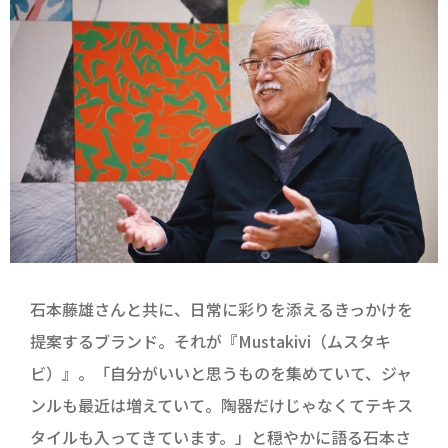
石本藤雄さんと共に、日常に彩りを添えるきっかけを
提案するブランド。それが『Mustakivi（ムスタキ
ビ）』。「自分がいいと思うものを集めていて、ジャ
ンルも最近は増えていて。陶器だけじゃなくてテキス
タイルも入ってきています。」と穏やかに語る石本さ