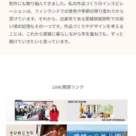
制作にも取り組んできました。私の作品づくりのインスピレ
ーションは、フィンランドでの景色や季節の移り変わりから
受けています。それから、出身地である愛媛県砥部町での幼
い頃の記憶もその一つです。作品づくりやデザインを考える
ことは、これから愛媛に暮らしながら年を重ねても、ずっと
続けていきたいと思っています。
Link/関連リンク