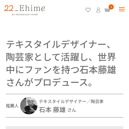
0
テキスタイルデザイナー、
陶芸家として活躍し、世界
中にファンを持つ石本藤雄
さんがプロデュース。
テキスタイルデザイナー／陶芸家
推薦人
石本 藤雄
さん