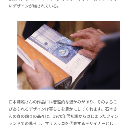
いデザインが施されている。
石本藤雄さんの作品には普遍的な温かみがあり、そのよろこ
びあふれるデザインは暮らしを豊かにしてくれます。石本さ
んの身の回りの品々は、1970年代初頭からはじまったフィン
ランドでの暮らし、マリメッコを代表するデザイナーとし