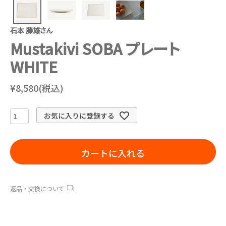
石本 藤雄さん
Mustakivi SOBA プレート
WHITE
¥8,580(税込)
お気に入りに登録する
カートに入れる
返品・交換について