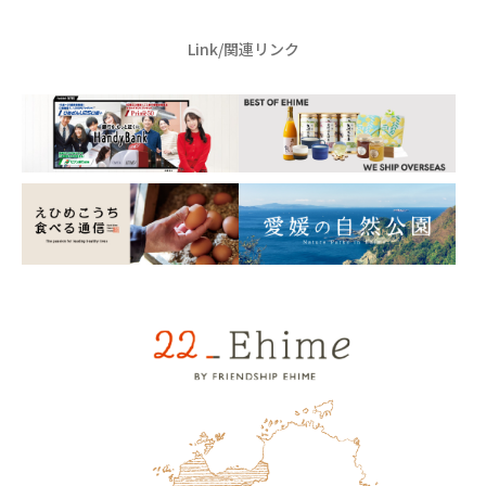
Link/関連リンク