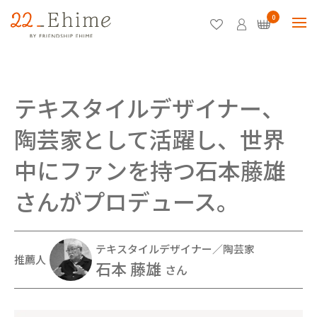
0
テキスタイルデザイナー、
陶芸家として活躍し、世界
中にファンを持つ石本藤雄
さんがプロデュース。
テキスタイルデザイナー／陶芸家
推薦人
石本 藤雄
さん