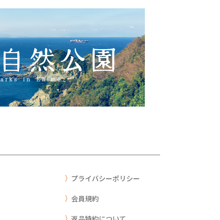
プライバシーポリシー
会員規約
返品特約について