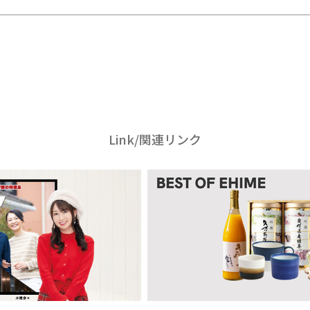
Link/関連リンク