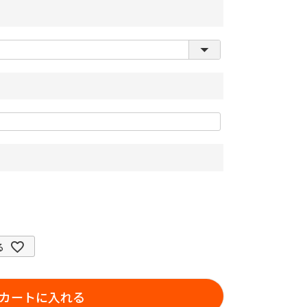
る
カートに入れる