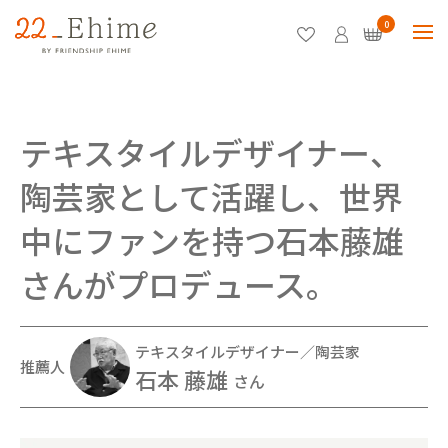
0
テキスタイルデザイナー、
陶芸家として活躍し、世界
中にファンを持つ石本藤雄
さんがプロデュース。
テキスタイルデザイナー／陶芸家
推薦人
石本 藤雄
さん