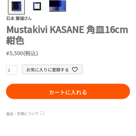
石本 藤雄さん
Mustakivi KASANE 角皿16cm
紺色
¥5,500(税込)
お気に入りに登録する
カートに入れる
返品・交換について