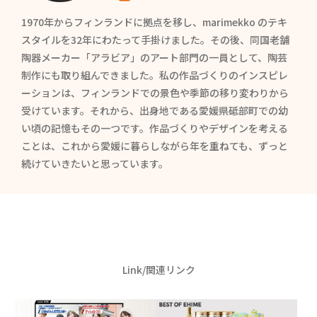
1970年からフィンランドに拠点を移し、marimekko のテキ
スタイルを32年にわたって手掛けました。その後、同国老舗
陶器メーカー「アラビア」のアート部門の一員として、陶芸
制作にも取り組んできました。私の作品づくりのインスピレ
ーションは、フィンランドでの景色や季節の移り変わりから
受けています。それから、出身地である愛媛県砥部町での幼
い頃の記憶もその一つです。作品づくりやデザインを考える
ことは、これから愛媛に暮らしながら年を重ねても、ずっと
続けていきたいと思っています。
Link/関連リンク