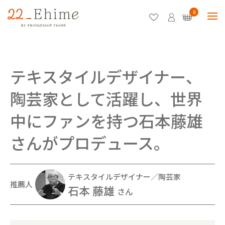
0
テキスタイルデザイナー、
陶芸家として活躍し、世界
中にファンを持つ石本藤雄
さんがプロデュース。
テキスタイルデザイナー／陶芸家
推薦人
石本 藤雄
さん