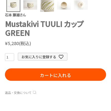
石本 藤雄さん
Mustakivi TUULI カップ
GREEN
¥5,280(税込)
お気に入りに登録する
カートに入れる
返品・交換について