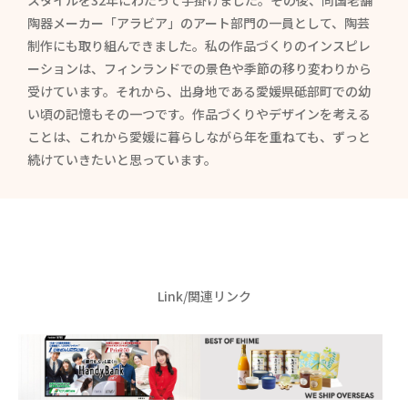
スタイルを32年にわたって手掛けました。その後、同国老舗
陶器メーカー「アラビア」のアート部門の一員として、陶芸
制作にも取り組んできました。私の作品づくりのインスピレ
ーションは、フィンランドでの景色や季節の移り変わりから
受けています。それから、出身地である愛媛県砥部町での幼
い頃の記憶もその一つです。作品づくりやデザインを考える
ことは、これから愛媛に暮らしながら年を重ねても、ずっと
続けていきたいと思っています。
Link/関連リンク