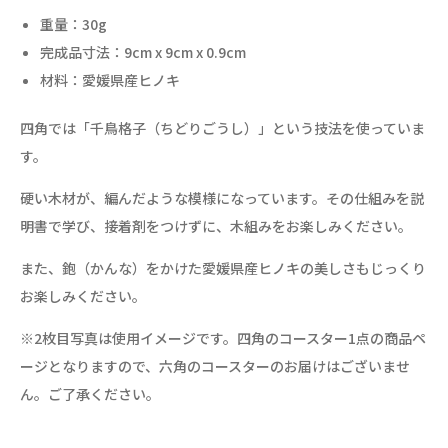
重量：30g
完成品寸法：9cm x 9cm x 0.9cm
材料：愛媛県産ヒノキ
四角では「千鳥格子（ちどりごうし）」という技法を使っていま
す。
硬い木材が、編んだような模様になっています。その仕組みを説
明書で学び、接着剤をつけずに、木組みをお楽しみください。
また、鉋（かんな）をかけた愛媛県産ヒノキの美しさもじっくり
お楽しみください。
※2枚目写真は使用イメージです。四角のコースター1点の商品ペ
ージとなりますので、六角のコースターのお届けはございませ
ん。ご了承ください。