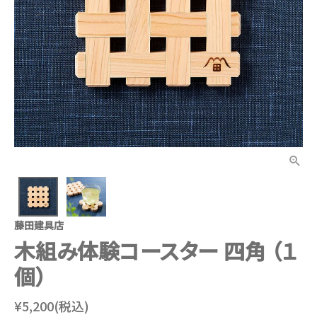
藤田建具店
木組み体験コースター 四角 （１
個）
¥5,200(税込)