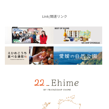
Link/関連リンク