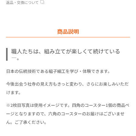
返品・交換について
商品説明
職人たちは、組み立てが楽しくて続けている
―。
日本の伝統技術である組子細工を学び・体験できます。
今後出会う社寺の見え方もきっと変わり、さらにお楽しみいただ
けます。
※2枚目写真は使用イメージです。四角のコースター1個の商品ペ
ージとなりますので、六角のコースターのお届けはございませ
ん。ご了承ください。