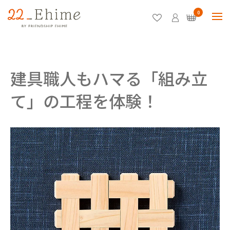
0
建具職人もハマる「組み立
て」の工程を体験！