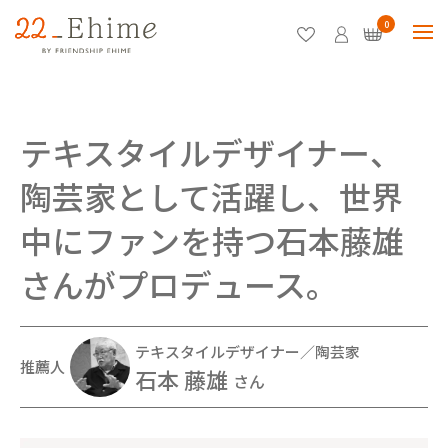
0
テキスタイルデザイナー、
陶芸家として活躍し、世界
中にファンを持つ石本藤雄
さんがプロデュース。
テキスタイルデザイナー／陶芸家
推薦人
石本 藤雄
さん