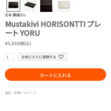
石本 藤雄さん
Mustakivi HORISONTTI プレ
ート YORU
¥5,830(税込)
お気に入りに登録する
カートに入れる
返品・交換について