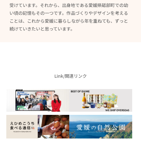
受けています。それから、出身地である愛媛県砥部町での幼
い頃の記憶もその一つです。作品づくりやデザインを考える
ことは、これから愛媛に暮らしながら年を重ねても、ずっと
続けていきたいと思っています。
Link/関連リンク