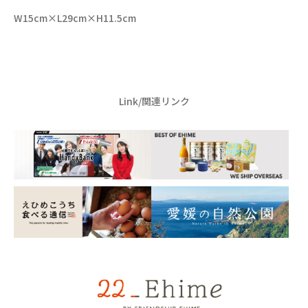
W15cm×L29cm×H11.5cm
Link/関連リンク