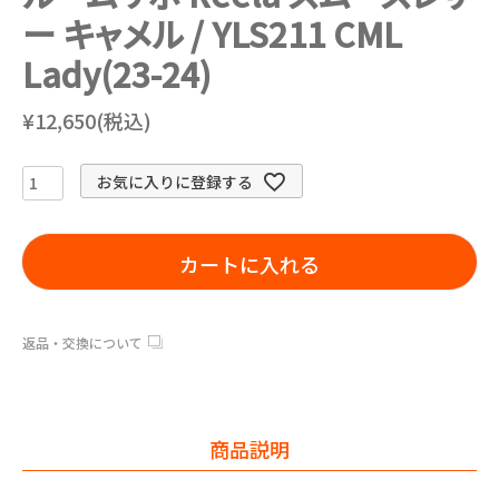
ー キャメル / YLS211 CML
Lady(23-24)
¥12,650(税込)
お気に入りに登録する
カートに入れる
返品・交換について
商品説明