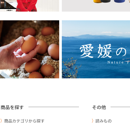
商品を探す
その他
商品カテゴリから探す
読みもの