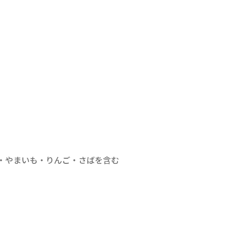
・やまいも・りんご・さばを含む