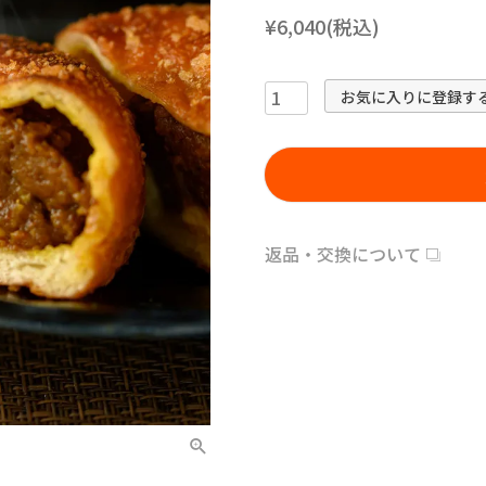
¥6,040(税込)
お気に入りに登録す
返品・交換について