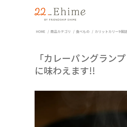
HOME
商品カテゴリ
食べもの
カリットカリー9個
「カレーパングランプ
に味わえます!!