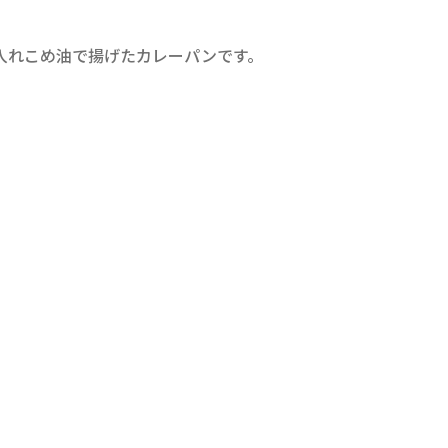
入れこめ油で揚げたカレーパンです。