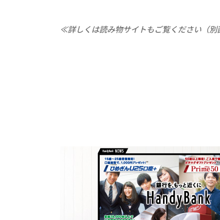
≪詳しくは読み物サイトもご覧ください（別