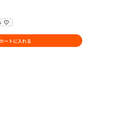
る
カートに入れる