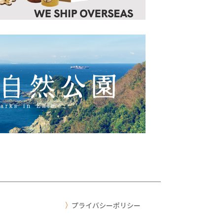
プライバシーポリシー