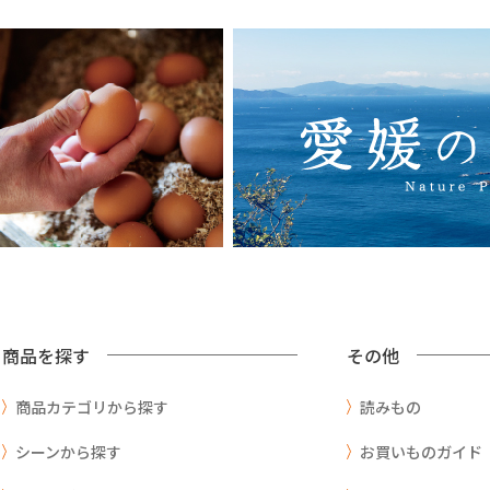
商品を探す
その他
商品カテゴリから探す
読みもの
シーンから探す
お買いものガイド