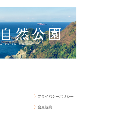
プライバシーポリシー
会員規約