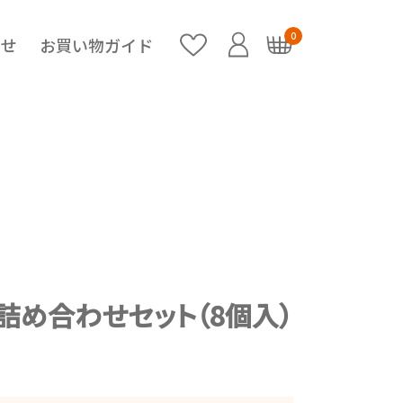
0
らせ
お買い物ガイド
詰め合わせセット（8個入）