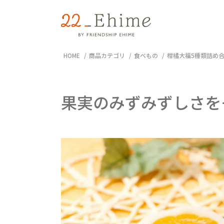
HOME
商品カテゴリ
食べもの
柑橘大福5種類詰め
果実のみずみずしさを