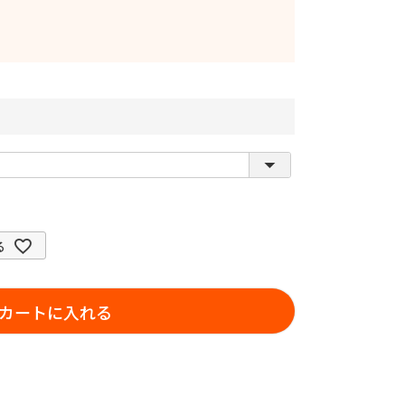
る
カートに入れる