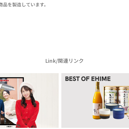
商品を製造しています。
Link/関連リンク