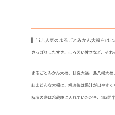
当店人気のまるごとみかん大福をはじ
さっぱりした甘さ、ほろ苦い甘さなど、それ
まるごとみかん大福、甘夏大福、島八朔大福
紅まどんな大福は、解凍後は果汁が出やすく
解凍の際は冷蔵庫に入れていただき、1時間