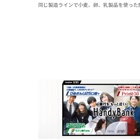
同じ製造ラインで小麦、卵、乳製品を使った