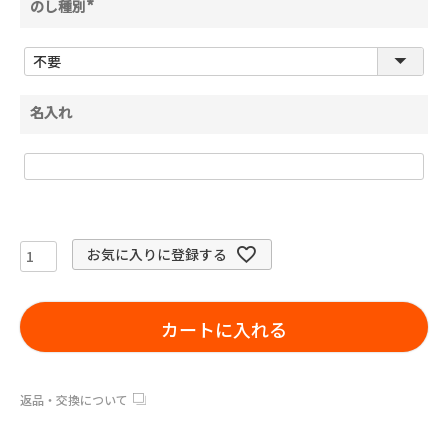
のし種別
(
必
須
)
名入れ
お気に入りに登録する
カートに入れる
返品・交換について