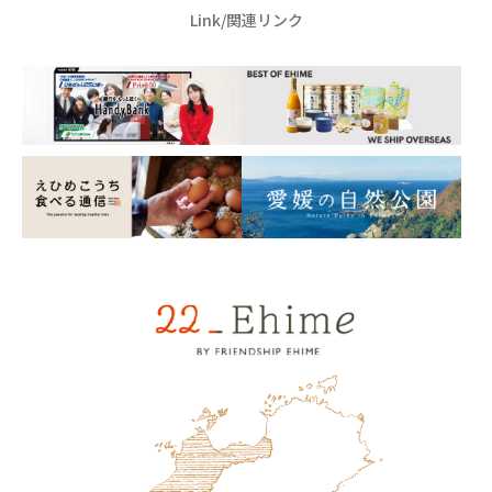
Link/関連リンク