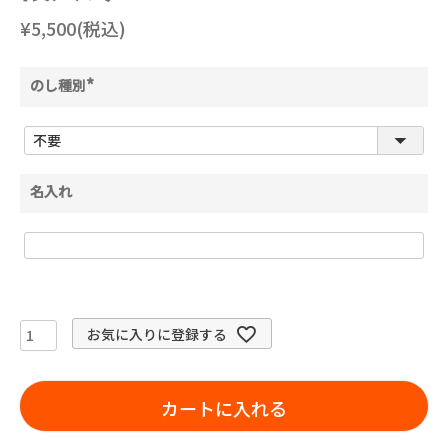
¥5,500(税込)
のし種別
(
必
須
)
名入れ
お気に入りに登録する
カートに入れる