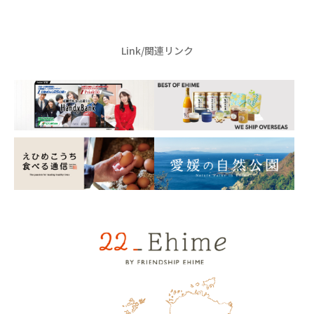
Link/関連リンク