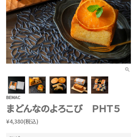
BEMAC
まどんなのよろこび ＰＨＴ５
¥4,380(税込)