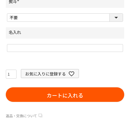
熨斗
(
必
須
)
名入れ
お気に入りに登録する
カートに入れる
返品・交換について