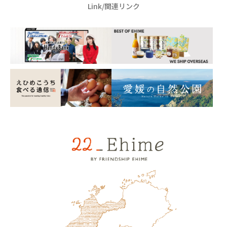
Link/関連リンク