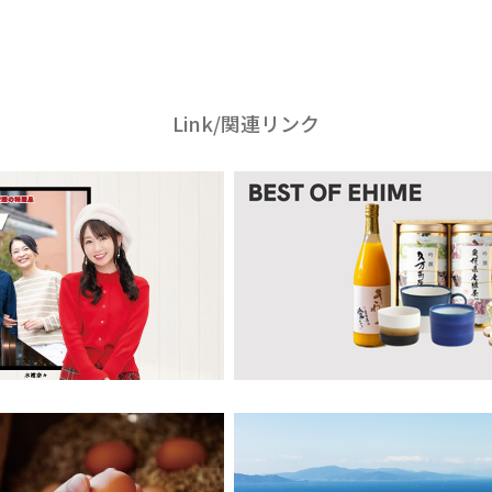
Link/関連リンク