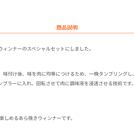
商品説明
ウィンナーのスペシャルセットにしました。
味付け後、味を肉に均等につけるため、一晩タンブリングし
ンブラーに入れ、回転させて肉に調味液を浸透させる技術です。
楽しめるあら挽きウィンナーです。