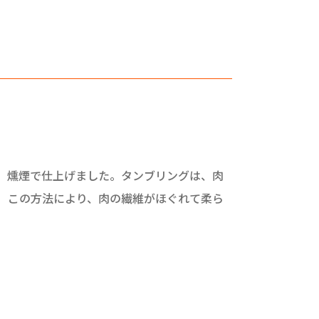
、燻煙で仕上げました。タンブリングは、肉
 この方法により、肉の繊維がほぐれて柔ら