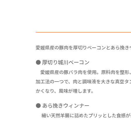
愛媛県産の豚肉を厚切りベーコンとあら挽き
● 厚切り城川ベーコン
愛媛県産の豚バラ肉を使用。原料肉を整形、
加工法の一つで、肉と調味液を大きな真空タ
かくなり、風味が増します。
● あら挽きウィンナー
細い天然羊腸に詰めたプリッとした食感が