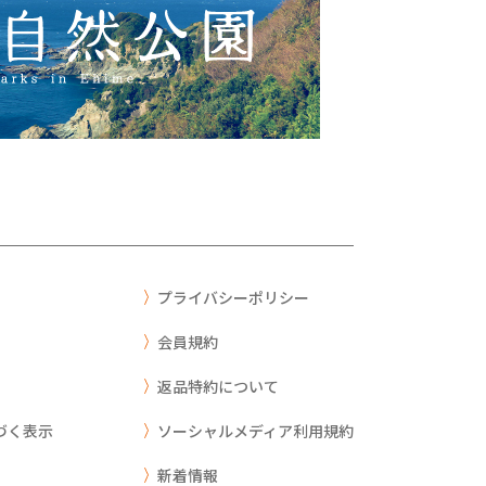
プライバシーポリシー
会員規約
返品特約について
づく表示
ソーシャルメディア利用規約
新着情報