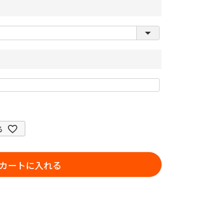
る
カートに入れる