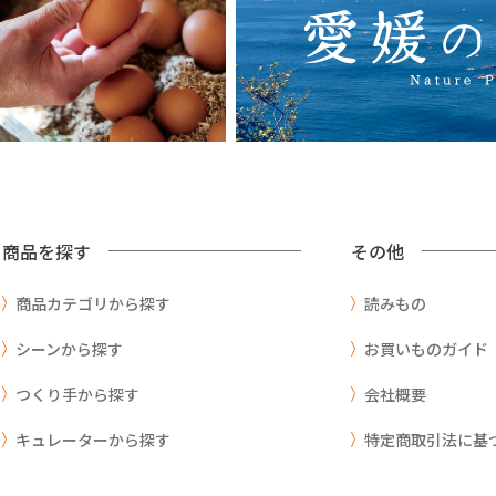
商品を探す
その他
商品カテゴリから探す
読みもの
シーンから探す
お買いものガイド
つくり手から探す
会社概要
キュレーターから探す
特定商取引法に基