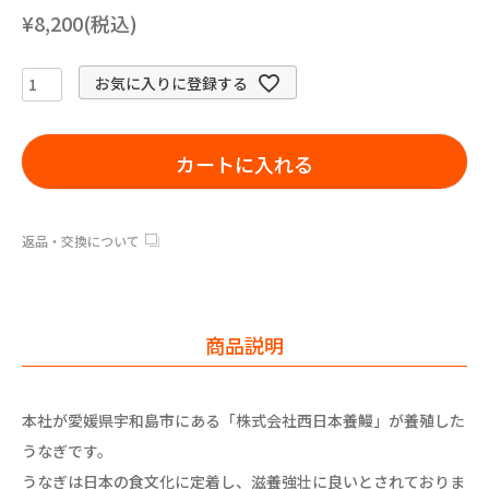
¥8,200(税込)
お気に入りに登録する
カートに入れる
返品・交換について
商品説明
本社が愛媛県宇和島市にある「株式会社西日本養鰻」が養殖した
うなぎです。
うなぎは日本の食文化に定着し、滋養強壮に良いとされておりま