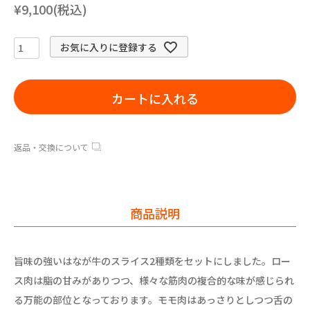
¥9,100(税込)
お気に入りに登録する
カートに入れる
返品・交換について
商品説明
旨味の強いはなが牛のスライス2種類をセットにしました。ロー
ス肉は脂の甘みがありつつ、様々な筋肉の複合的な味が感じられ
る万能の部位となっております。モモ肉はあっさりとしつつ舌の