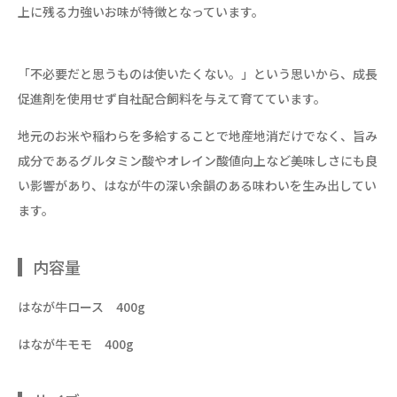
上に残る力強いお味が特徴となっています。
「不必要だと思うものは使いたくない。」という思いから、成長
促進剤を使用せず自社配合飼料を与えて育てています。
地元のお米や稲わらを多給することで地産地消だけでなく、旨み
成分であるグルタミン酸やオレイン酸値向上など美味しさにも良
い影響があり、はなが牛の深い余韻のある味わいを生み出してい
ます。
内容量
はなが牛ロース 400g
はなが牛モモ 400g