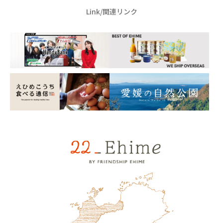
Link/関連リンク