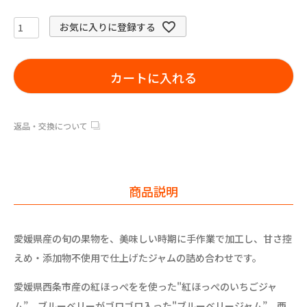
お気に入りに登録する
カートに入れる
返品・交換について
商品説明
愛媛県産の旬の果物を、美味しい時期に手作業で加工し、甘さ控
えめ・添加物不使用で仕上げたジャムの詰め合わせです。
愛媛県西条市産の紅ほっぺをを使った"紅ほっぺのいちごジャ
ム”、ブルーベリーがゴロゴロ入った"ブルーベリージャム”、西