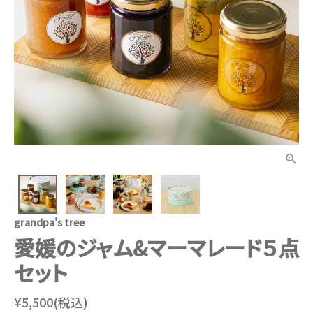
grandpa's tree
愛媛のジャム&マーマレード５点
セット
¥5,500(税込)