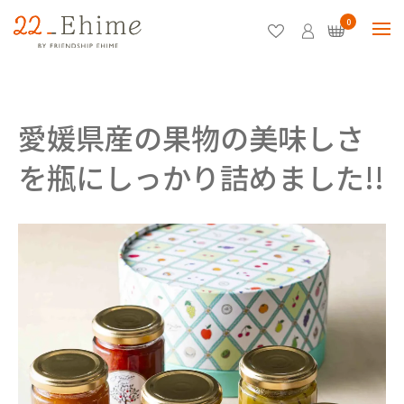
0
愛媛県産の果物の美味しさ
を瓶にしっかり詰めました!!