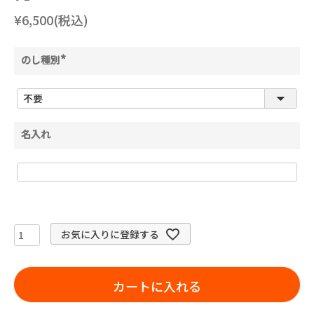
¥6,500(税込)
のし種別
(
必
須
)
名入れ
お気に入りに登録する
カートに入れる