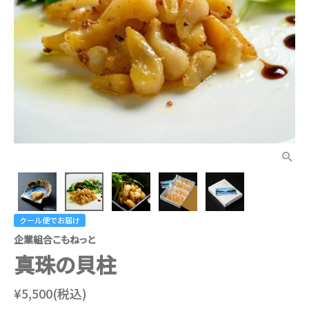
クール便でお届け
企業組合こもねっと
真珠の貝柱
¥5,500(税込)