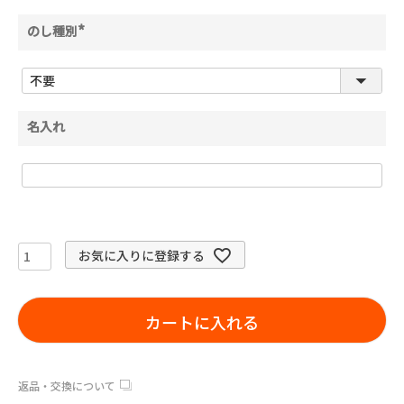
のし種別
(
必
須
)
名入れ
お気に入りに登録する
カートに入れる
返品・交換について