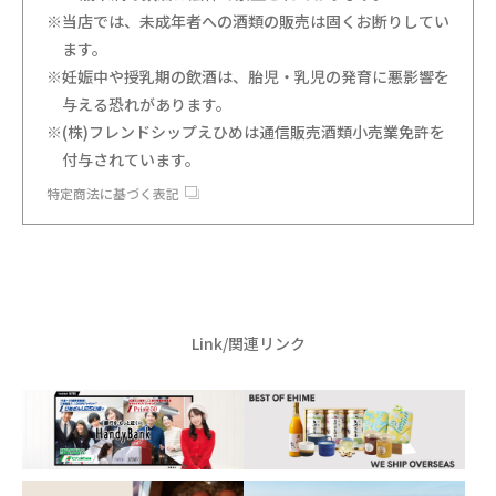
※当店では、未成年者への酒類の販売は固くお断りしてい
ます。
※妊娠中や授乳期の飲酒は、胎児・乳児の発育に悪影響を
与える恐れがあります。
※(株)フレンドシップえひめは通信販売酒類小売業免許を
付与されています。
特定商法に基づく表記
Link/関連リンク