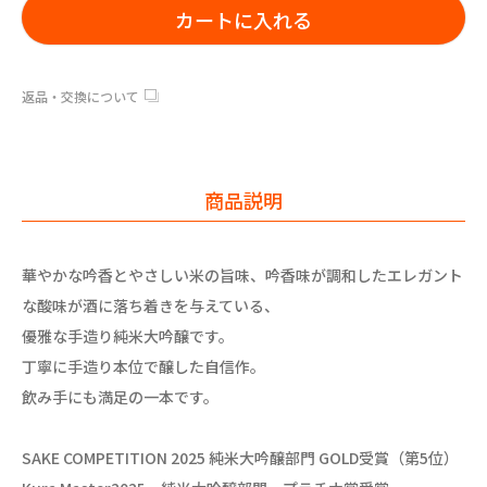
カートに入れる
返品・交換について
商品説明
華やかな吟香とやさしい米の旨味、吟香味が調和したエレガント
な酸味が酒に落ち着きを与えている、
優雅な手造り純米大吟醸です。
丁寧に手造り本位で醸した自信作。
飲み手にも満足の一本です。
SAKE COMPETITION 2025 純米大吟醸部門 GOLD受賞（第5位）