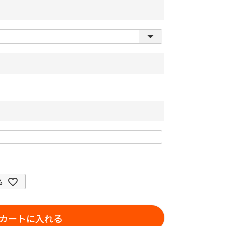
る
カートに入れる