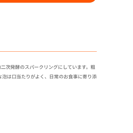
内二次発酵のスパークリングにしています。粗
な泡は口当たりがよく、日常のお食事に寄り添