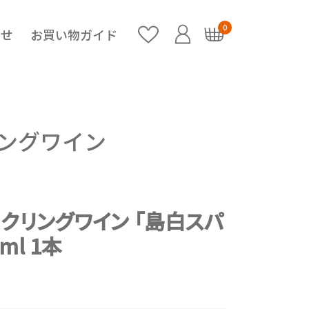
0
らせ
お買い物ガイド
ングワイン
クリングワイン 「島白スパ
ml 1本