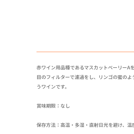
赤ワイン用品種であるマスカットベーリーA
目のフィルターで濾過をし、リンゴの蜜のよ
うワインです。
賞味期限：なし
保存方法：高温・多湿・直射日光を避け、温