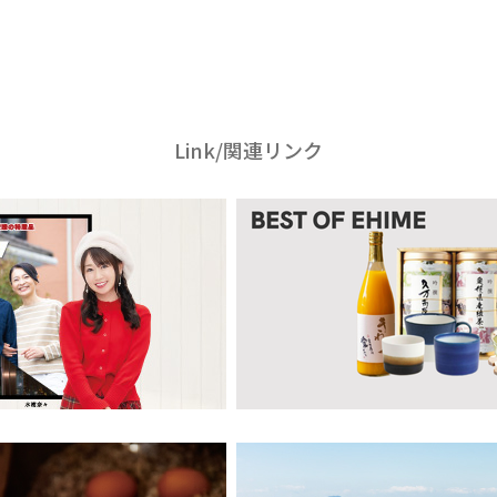
Link/関連リンク