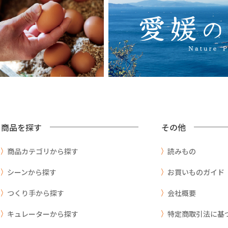
商品を探す
その他
商品カテゴリから探す
読みもの
シーンから探す
お買いものガイド
つくり手から探す
会社概要
キュレーターから探す
特定商取引法に基