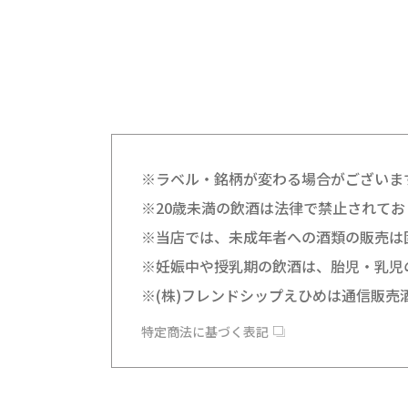
※ラベル・銘柄が変わる場合がございま
※20歳未満の飲酒は法律で禁止されてお
※当店では、未成年者への酒類の販売は
※妊娠中や授乳期の飲酒は、胎児・乳児
※(株)フレンドシップえひめは通信販売
特定商法に基づく表記