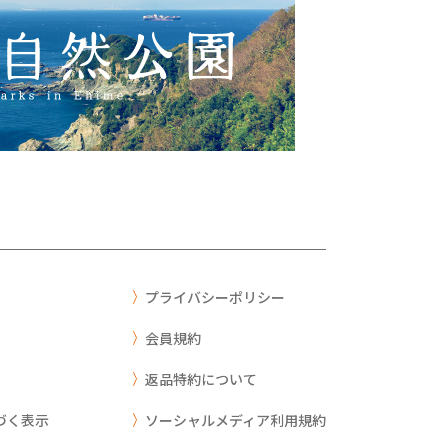
プライバシーポリシー
会員規約
返品特約について
づく表示
ソーシャルメディア利用規約