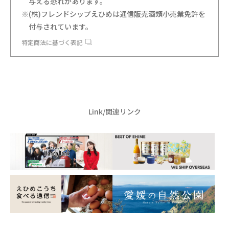
与える恐れがあります。
※(株)フレンドシップえひめは通信販売酒類小売業免許を
付与されています。
特定商法に基づく表記
Link/関連リンク