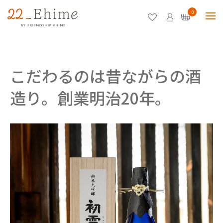
0
こだわるのは昔ながらの酒
造り。創業明治20年。