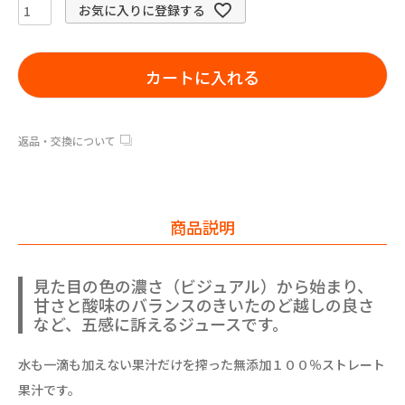
お気に入りに登録する
カートに入れる
返品・交換について
商品説明
見た目の色の濃さ（ビジュアル）から始まり、
甘さと酸味のバランスのきいたのど越しの良さ
など、五感に訴えるジュースです。
水も一滴も加えない果汁だけを搾った無添加１００％ストレート
果汁です。