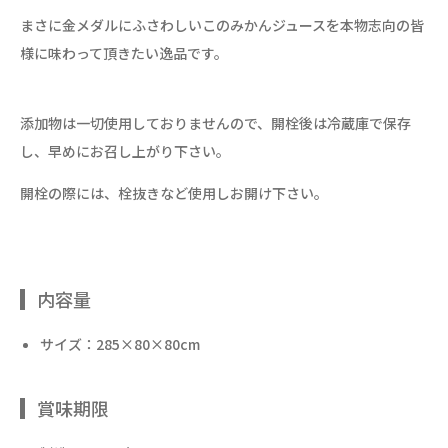
まさに金メダルにふさわしいこのみかんジュースを本物志向の皆
様に味わって頂きたい逸品です。
添加物は一切使用しておりませんので、開栓後は冷蔵庫で保存
し、早めにお召し上がり下さい。
開栓の際には、栓抜きなど使用しお開け下さい。
内容量
サイズ：285×80×80cm
賞味期限