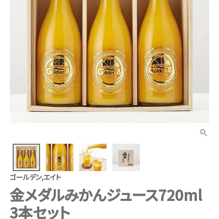
ゴールデン,エイト
金メダルみかんジュース720ml
3本セット