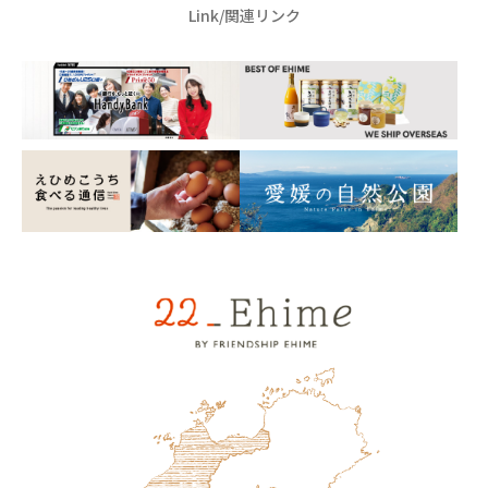
Link/関連リンク