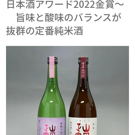
日本酒アワード2022金賞～
旨味と酸味のバランスが
抜群の定番純米酒