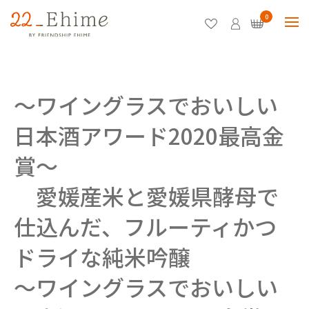
0
～ワイングラスでおいしい
日本酒アワード2020最高金
賞～
愛媛産米と愛媛県酵母で
仕込んだ、フルーティかつ
ドライな純米吟醸
～ワイングラスでおいしい