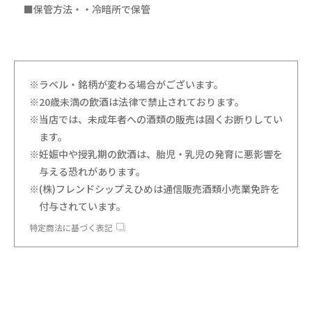
■保管方法・・冷暗所で保管
※ラベル・銘柄が変わる場合がございます。
※20歳未満の飲酒は法律で禁止されております。
※当店では、未成年者への酒類の販売は固くお断りしてい
ます。
※妊娠中や授乳期の飲酒は、胎児・乳児の発育に悪影響を
与える恐れがあります。
※(株)フレンドシップえひめは通信販売酒類小売業免許を
付与されています。
特定商法に基づく表記