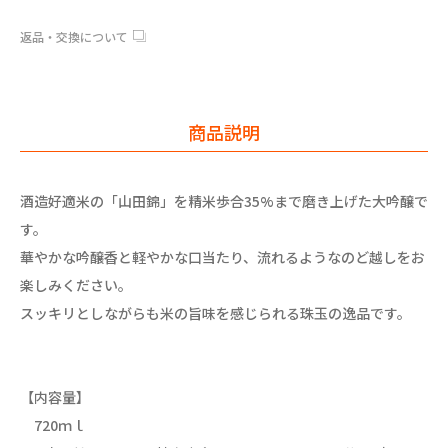
返品・交換について
商品説明
酒造好適米の「山田錦」を精米歩合35%まで磨き上げた大吟醸で
す。
華やかな吟醸香と軽やかな口当たり、流れるようなのど越しをお
楽しみください。
スッキリとしながらも米の旨味を感じられる珠玉の逸品です。
【内容量】
720ｍｌ