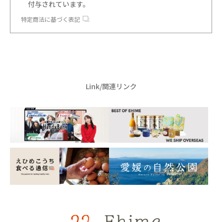
付与されています。
特定商法に基づく表記
Link/関連リンク