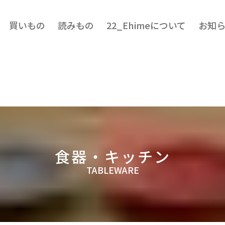
買いもの
読みもの
22_Ehimeについて
お知
食器・キッチン
TABLEWARE