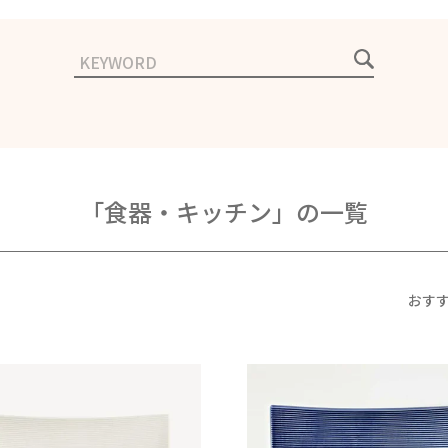
「食器・キッチン」の一覧
おす