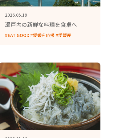
2026.05.19
瀬戸内の新鮮な料理を食卓へ
#EAT GOOD #愛媛を応援 #愛媛産