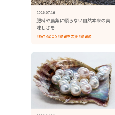
2026.07.16
肥料や農薬に頼らない自然本来の美
味しさを
#EAT GOOD #愛媛を応援 #愛媛産