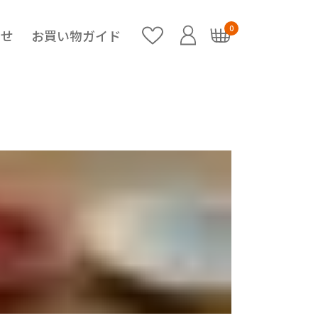
0
らせ
お買い物ガイド