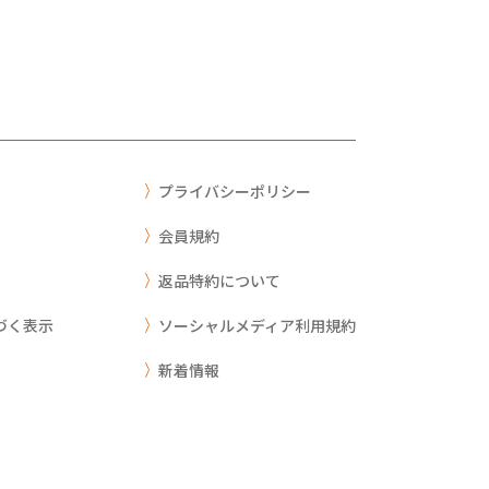
プライバシーポリシー
会員規約
返品特約について
づく表示
ソーシャルメディア利用規約
新着情報