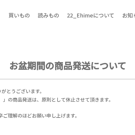
買いもの
読みもの
22_Ehimeについて
お知
お盆期間の商品発送について
ありがとうございます。
）
」の商品発送は、原則として休止させて頂きます。
卒ご理解のほどお願い申し上げます。