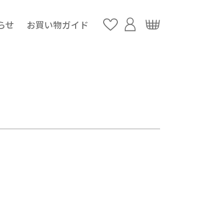
らせ
お買い物ガイド