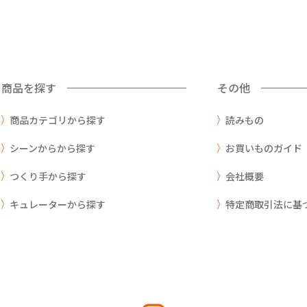
商品を探す
その他
商品カテゴリから探す
読みもの
シーンからから探す
お買いものガイド
つくり手から探す
会社概要
キュレーターから探す
特定商取引法に基