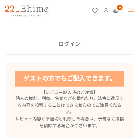
0
ログイン
ゲストの方でもご記入できます。
【レビュー記入時のご注意】
他人の権利、利益、名誉などを損ねたり、法令に違反す
る内容を投稿することはできませんのでご注意くださ
い。
レビュー内容が不適切と判断した場合は、予告なく投稿
を削除する場合がございます。