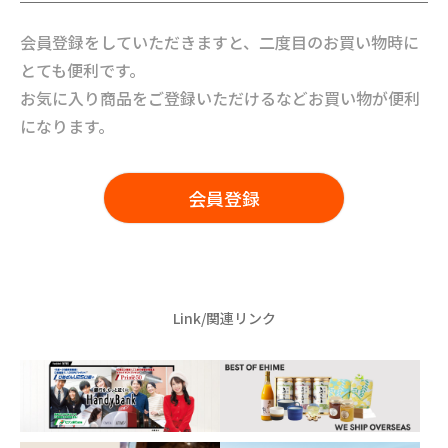
会員登録をしていただきますと、二度目のお買い物時に
とても便利です。
お気に入り商品をご登録いただけるなどお買い物が便利
になります。
会員登録
Link/関連リンク