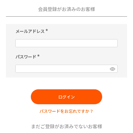
会員登録がお済みのお客様
メールアドレス
(
必
須
)
パスワード
(
必
須
)
ログイン
パスワードをお忘れですか？
まだご登録がお済みでないお客様