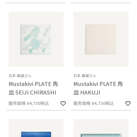
石本 藤雄さん
石本 藤雄さん
Mustakivi PLATE 角
Mustakivi PLATE 角
皿 SEIJI CHIRASHI
皿 HAKUJI
販売価格
¥
4,730
税込
販売価格
¥
4,730
税込