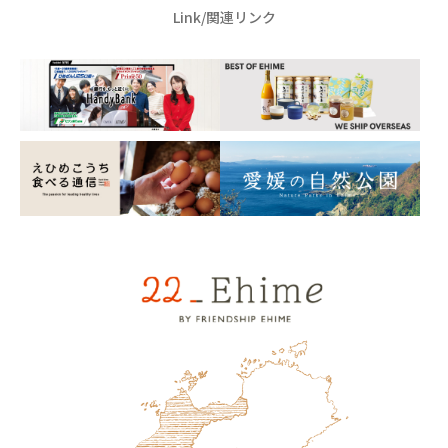
Link/関連リンク