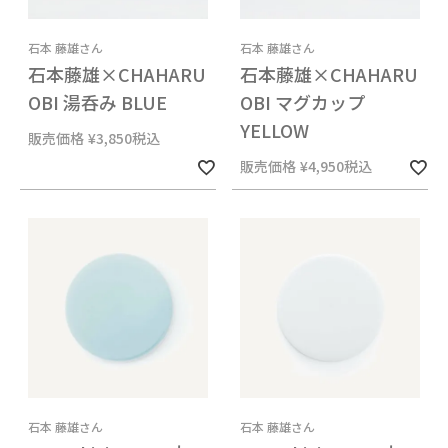
石本 藤雄さん
石本 藤雄さん
石本藤雄×CHAHARU
石本藤雄×CHAHARU
OBI 湯呑み BLUE
OBI マグカップ
YELLOW
販売価格
¥
3,850
税込
販売価格
¥
4,950
税込
石本 藤雄さん
石本 藤雄さん