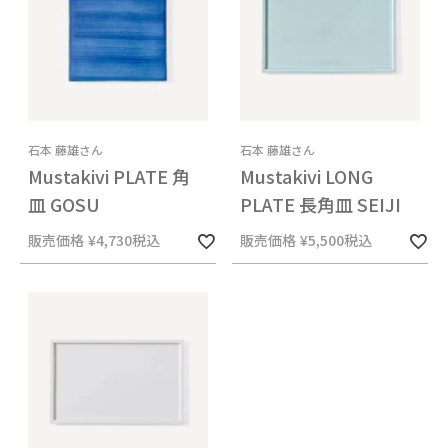
石本 藤雄さん
石本 藤雄さん
Mustakivi PLATE 角
Mustakivi LONG
皿 GOSU
PLATE 長角皿 SEIJI
販売価格
¥
4,730
税込
販売価格
¥
5,500
税込